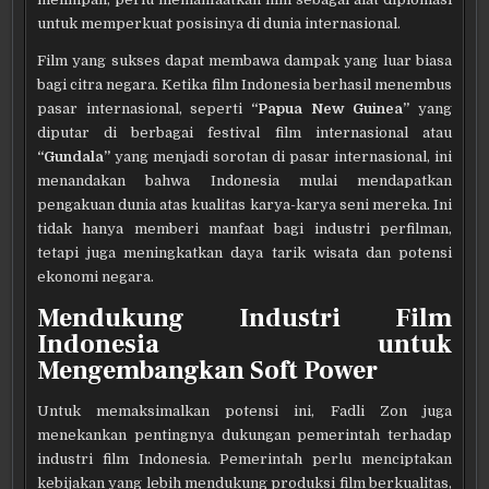
untuk memperkuat posisinya di dunia internasional.
Film yang sukses dapat membawa dampak yang luar biasa
bagi citra negara. Ketika film Indonesia berhasil menembus
pasar internasional, seperti
“Papua New Guinea”
yang
diputar di berbagai festival film internasional atau
“Gundala”
yang menjadi sorotan di pasar internasional, ini
menandakan bahwa Indonesia mulai mendapatkan
pengakuan dunia atas kualitas karya-karya seni mereka. Ini
tidak hanya memberi manfaat bagi industri perfilman,
tetapi juga meningkatkan daya tarik wisata dan potensi
ekonomi negara.
Mendukung Industri Film
Indonesia untuk
Mengembangkan Soft Power
Untuk memaksimalkan potensi ini, Fadli Zon juga
menekankan pentingnya dukungan pemerintah terhadap
industri film Indonesia. Pemerintah perlu menciptakan
kebijakan yang lebih mendukung produksi film berkualitas,