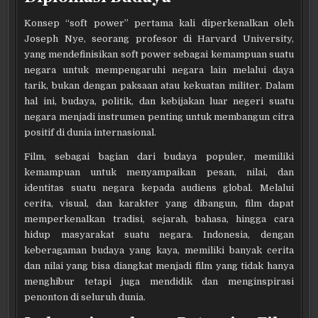
Konsep “soft power” pertama kali diperkenalkan oleh
Joseph Nye, seorang profesor di Harvard University,
yang mendefinisikan soft power sebagai kemampuan suatu
negara untuk mempengaruhi negara lain melalui daya
tarik, bukan dengan paksaan atau kekuatan militer. Dalam
hal ini, budaya, politik, dan kebijakan luar negeri suatu
negara menjadi instrumen penting untuk membangun citra
positif di dunia internasional.
Film, sebagai bagian dari budaya populer, memiliki
kemampuan untuk menyampaikan pesan, nilai, dan
identitas suatu negara kepada audiens global. Melalui
cerita, visual, dan karakter yang dibangun, film dapat
memperkenalkan tradisi, sejarah, bahasa, hingga cara
hidup masyarakat suatu negara. Indonesia, dengan
keberagaman budaya yang kaya, memiliki banyak cerita
dan nilai yang bisa diangkat menjadi film yang tidak hanya
menghibur tetapi juga mendidik dan menginspirasi
penonton di seluruh dunia.