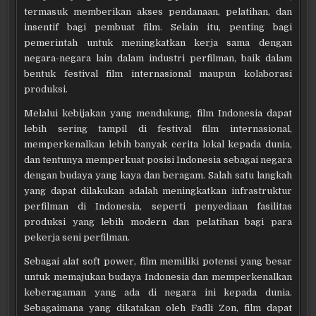
termasuk memberikan akses pendanaan, pelatihan, dan
insentif bagi pembuat film. Selain itu, penting bagi
pemerintah untuk meningkatkan kerja sama dengan
negara-negara lain dalam industri perfilman, baik dalam
bentuk festival film internasional maupun kolaborasi
produksi.
Melalui kebijakan yang mendukung, film Indonesia dapat
lebih sering tampil di festival film internasional,
memperkenalkan lebih banyak cerita lokal kepada dunia,
dan tentunya memperkuat posisi Indonesia sebagai negara
dengan budaya yang kaya dan beragam. Salah satu langkah
yang dapat dilakukan adalah meningkatkan infrastruktur
perfilman di Indonesia, seperti penyediaan fasilitas
produksi yang lebih modern dan pelatihan bagi para
pekerja seni perfilman.
Sebagai alat soft power, film memiliki potensi yang besar
untuk memajukan budaya Indonesia dan memperkenalkan
keberagaman yang ada di negara ini kepada dunia.
Sebagaimana yang dikatakan oleh Fadli Zon, film dapat