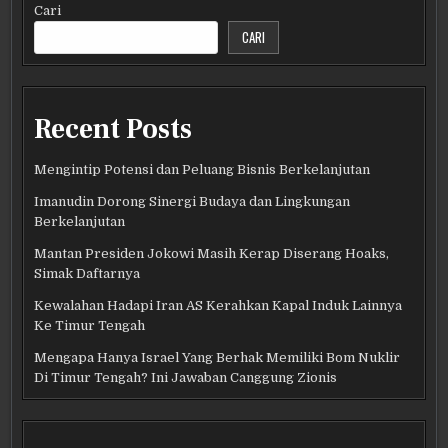
Cari
CARI
Recent Posts
Mengintip Potensi dan Peluang Bisnis Berkelanjutan
Imanudin Dorong Sinergi Budaya dan Lingkungan
Berkelanjutan
Mantan Presiden Jokowi Masih Kerap Diserang Hoaks,
Simak Daftarnya
Kewalahan Hadapi Iran AS Kerahkan Kapal Induk Lainnya
Ke Timur Tengah
Mengapa Hanya Israel Yang Berhak Memiliki Bom Nuklir
Di Timur Tengah? Ini Jawaban Canggung Zionis