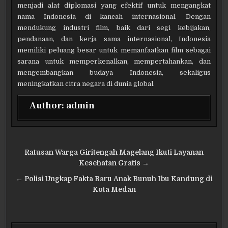
menjadi alat diplomasi yang efektif untuk mengangkat
nama Indonesia di kancah internasional. Dengan
mendukung industri film, baik dari segi kebijakan,
pendanaan, dan kerja sama internasional, Indonesia
memiliki peluang besar untuk memanfaatkan film sebagai
sarana untuk memperkenalkan, mempertahankan, dan
mengembangkan budaya Indonesia, sekaligus
meningkatkan citra negara di dunia global.
Author:
admin
Navigasi
Ratusan Warga Giritengah Magelang Ikuti Layanan
pos
Kesehatan Gratis →
← Polisi Ungkap Fakta Baru Anak Bunuh Ibu Kandung di
Kota Medan