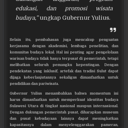
edukasi, dan promosi wisata
budaya,”
ungkap Gubernur Yulius.
Selain itu, pembahasan juga mencakup penguatan
kerjasama dengan akademisi, lembaga penelitian, dan
komunitas budaya lokal. Hal ini penting agar pengelolaan
warisan budaya tidak hanya terpusat di pemerintah, tetapi
melibatkan seluruh pemangku kepentingan. Dengan
pendekatan yang inklusif, artefak dan tradisi Sulut dapat
dijaga keberlanjutannya sekaligus dimanfaatkan untuk
pendidikan dan pariwisata.
Gubernur Yulius menambahkan bahwa momentum ini
harus dimanfaatkan untuk memperkuat identitas budaya
Sulawesi Utara di tingkat nasional maupun internasional.
Dengan dukungan pemerintah pusat, diharapkan museum
dan pusat kebudayaan lainnya dapat meningkatkan
kapasitasnya dalam menyelenggarakan pameran,