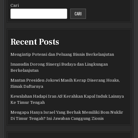
Cari
CARI
Recent Posts
Mengintip Potensi dan Peluang Bisnis Berkelanjutan
Imanudin Dorong Sinergi Budaya dan Lingkungan
Berkelanjutan
Mantan Presiden Jokowi Masih Kerap Diserang Hoaks,
Simak Daftarnya
Kewalahan Hadapi Iran AS Kerahkan Kapal Induk Lainnya
Ke Timur Tengah
Mengapa Hanya Israel Yang Berhak Memiliki Bom Nuklir
Di Timur Tengah? Ini Jawaban Canggung Zionis