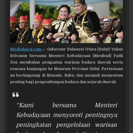
Mediabaca.com
—
Gubernur Sulawesi Utara (Sulut) Yulius
Selvanus bersama Menteri Kebudayaan (Menbud) Fadli
Zon membahas penguatan warisan budaya daerah serta
rencana kunjungan ke Museum Provinsi Sulut. Pertemuan
ini berlangsung di Manado, Rabu, dan menjadi momentum
penting bagi pengembangan budaya dan sejarah daerah.
“Kami bersama Menteri
Kebudayaan menyoroti pentingnya
peningkatan pengelolaan warisan