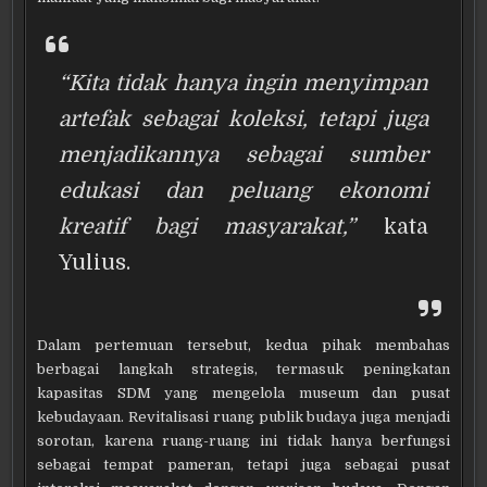
“Kita tidak hanya ingin menyimpan
artefak sebagai koleksi, tetapi juga
menjadikannya sebagai sumber
edukasi dan peluang ekonomi
kreatif bagi masyarakat,”
kata
Yulius.
Dalam pertemuan tersebut, kedua pihak membahas
berbagai langkah strategis, termasuk peningkatan
kapasitas SDM yang mengelola museum dan pusat
kebudayaan. Revitalisasi ruang publik budaya juga menjadi
sorotan, karena ruang-ruang ini tidak hanya berfungsi
sebagai tempat pameran, tetapi juga sebagai pusat