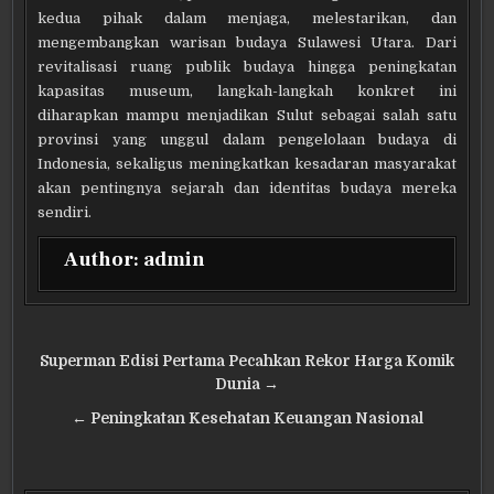
kedua pihak dalam menjaga, melestarikan, dan
mengembangkan warisan budaya Sulawesi Utara. Dari
revitalisasi ruang publik budaya hingga peningkatan
kapasitas museum, langkah-langkah konkret ini
diharapkan mampu menjadikan Sulut sebagai salah satu
provinsi yang unggul dalam pengelolaan budaya di
Indonesia, sekaligus meningkatkan kesadaran masyarakat
akan pentingnya sejarah dan identitas budaya mereka
sendiri.
Author:
admin
Navigasi
Superman Edisi Pertama Pecahkan Rekor Harga Komik
pos
Dunia →
← Peningkatan Kesehatan Keuangan Nasional