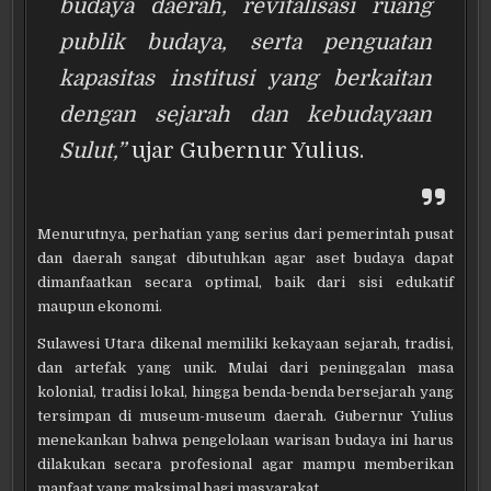
budaya daerah, revitalisasi ruang
publik budaya, serta penguatan
kapasitas institusi yang berkaitan
dengan sejarah dan kebudayaan
Sulut,”
ujar Gubernur Yulius.
Menurutnya, perhatian yang serius dari pemerintah pusat
dan daerah sangat dibutuhkan agar aset budaya dapat
dimanfaatkan secara optimal, baik dari sisi edukatif
maupun ekonomi.
Sulawesi Utara dikenal memiliki kekayaan sejarah, tradisi,
dan artefak yang unik. Mulai dari peninggalan masa
kolonial, tradisi lokal, hingga benda-benda bersejarah yang
tersimpan di museum-museum daerah. Gubernur Yulius
menekankan bahwa pengelolaan warisan budaya ini harus
dilakukan secara profesional agar mampu memberikan
manfaat yang maksimal bagi masyarakat.