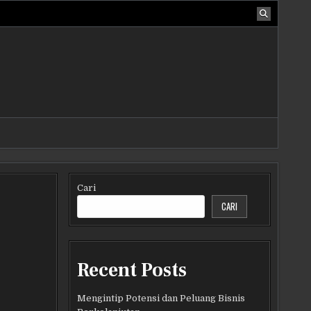
Cari
CARI
Recent Posts
Mengintip Potensi dan Peluang Bisnis