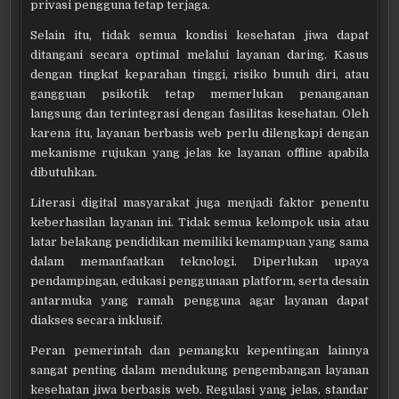
privasi pengguna tetap terjaga.
Selain itu, tidak semua kondisi kesehatan jiwa dapat
ditangani secara optimal melalui layanan daring. Kasus
dengan tingkat keparahan tinggi, risiko bunuh diri, atau
gangguan psikotik tetap memerlukan penanganan
langsung dan terintegrasi dengan fasilitas kesehatan. Oleh
karena itu, layanan berbasis web perlu dilengkapi dengan
mekanisme rujukan yang jelas ke layanan offline apabila
dibutuhkan.
Literasi digital masyarakat juga menjadi faktor penentu
keberhasilan layanan ini. Tidak semua kelompok usia atau
latar belakang pendidikan memiliki kemampuan yang sama
dalam memanfaatkan teknologi. Diperlukan upaya
pendampingan, edukasi penggunaan platform, serta desain
antarmuka yang ramah pengguna agar layanan dapat
diakses secara inklusif.
Peran pemerintah dan pemangku kepentingan lainnya
sangat penting dalam mendukung pengembangan layanan
kesehatan jiwa berbasis web. Regulasi yang jelas, standar