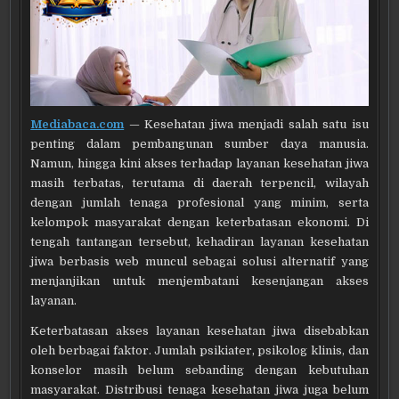
Mediabaca.com
— Kesehatan jiwa menjadi salah satu isu
penting dalam pembangunan sumber daya manusia.
Namun, hingga kini akses terhadap layanan kesehatan jiwa
masih terbatas, terutama di daerah terpencil, wilayah
dengan jumlah tenaga profesional yang minim, serta
kelompok masyarakat dengan keterbatasan ekonomi. Di
tengah tantangan tersebut, kehadiran layanan kesehatan
jiwa berbasis web muncul sebagai solusi alternatif yang
menjanjikan untuk menjembatani kesenjangan akses
layanan.
Keterbatasan akses layanan kesehatan jiwa disebabkan
oleh berbagai faktor. Jumlah psikiater, psikolog klinis, dan
konselor masih belum sebanding dengan kebutuhan
masyarakat. Distribusi tenaga kesehatan jiwa juga belum