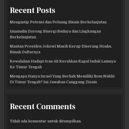
Recent Posts
Mengintip Potensi dan Peluang Bisnis Berkelanjutan
Imanudin Dorong Sinergi Budaya dan Lingkungan
Berkelanjutan
Mantan Presiden Jokowi Masih Kerap Diserang Hoaks,
Simak Daftarnya
Kewalahan Hadapi Iran AS Kerahkan Kapal Induk Lainnya
Ke Timur Tengah
Mengapa Hanya Israel Yang Berhak Memiliki Bom Nuklir
Di Timur Tengah? Ini Jawaban Canggung Zionis
Recent Comments
Tidak ada komentar untuk ditampilkan.