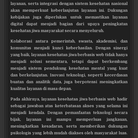
layanan, serta integrasi dengan sistem kesehatan nasional
akan memperkuat keberlanjutan layanan ini. Dukungan
kebijakan juga diperlukan untuk memastikan layanan
digital dapat menjadi bagian dari upaya peningkatan
kesehatan jiwa masyarakat secara menyeluruh.
Kolaborasi antara pemerintah, swasta, akademisi, dan
komunitas menjadi kunci keberhasilan. Dengan sinergi
yang baik, layanan kesehatan jiwa berbasis web tidak hanya
menjadi solusi sementara, tetapi dapat berkembang
menjadi sistem pendukung kesehatan mental yang kuat
dan berkelanjutan. Inovasi teknologi, seperti kecerdasan
buatan dan analitik data, juga berpotensi meningkatkan
kualitas layanan di masa depan.
Pada akhirnya, layanan kesehatan jiwa berbasis web hadir
sebagai jawaban atas keterbatasan akses yang selama ini
menjadi kendala. Dengan pemanfaatan teknologi secara
bijak, layanan ini mampu memperluas jangkauan,
meningkatkan kesadaran, serta memberikan dukungan
psikologis yang lebih mudah diakses oleh masyarakat luas.