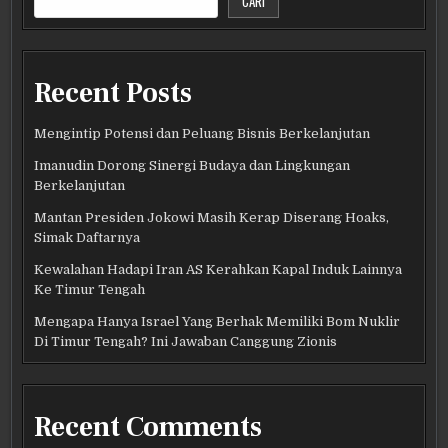
CARI
Recent Posts
Mengintip Potensi dan Peluang Bisnis Berkelanjutan
Imanudin Dorong Sinergi Budaya dan Lingkungan
Berkelanjutan
Mantan Presiden Jokowi Masih Kerap Diserang Hoaks,
Simak Daftarnya
Kewalahan Hadapi Iran AS Kerahkan Kapal Induk Lainnya
Ke Timur Tengah
Mengapa Hanya Israel Yang Berhak Memiliki Bom Nuklir
Di Timur Tengah? Ini Jawaban Canggung Zionis
Recent Comments