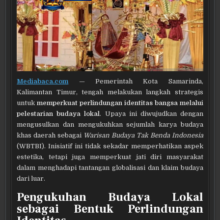
Mediabaca.com
— Pemerintah Kota Samarinda,
Kalimantan Timur, tengah melakukan langkah strategis
untuk
memperkuat perlindungan identitas bangsa melalui
pelestarian budaya lokal
. Upaya ini diwujudkan dengan
mengusulkan dan mengukuhkan sejumlah karya budaya
khas daerah sebagai
Warisan Budaya Tak Benda Indonesia
(WBTBI). Inisiatif ini tidak sekadar memperhatikan aspek
estetika, tetapi juga memperkuat jati diri masyarakat
dalam menghadapi tantangan globalisasi dan klaim budaya
dari luar.
Pengukuhan Budaya Lokal
sebagai Bentuk Perlindungan