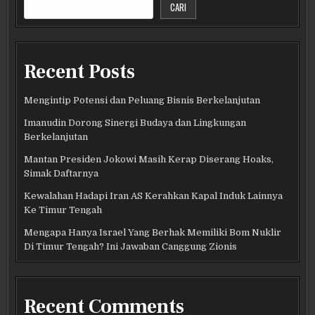
CARI
Recent Posts
Mengintip Potensi dan Peluang Bisnis Berkelanjutan
Imanudin Dorong Sinergi Budaya dan Lingkungan
Berkelanjutan
Mantan Presiden Jokowi Masih Kerap Diserang Hoaks,
Simak Daftarnya
Kewalahan Hadapi Iran AS Kerahkan Kapal Induk Lainnya
Ke Timur Tengah
Mengapa Hanya Israel Yang Berhak Memiliki Bom Nuklir
Di Timur Tengah? Ini Jawaban Canggung Zionis
Recent Comments